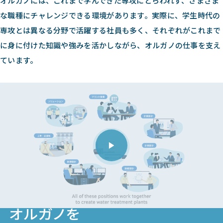
オルガノには、これまで学んできた専攻にとらわれず、さまざま
な職種にチャレンジできる環境があります。実際に、学生時代の
専攻とは異なる分野で活躍する社員も多く、それぞれがこれまで
に身に付けた知識や強みを活かしながら、オルガノの仕事を支え
ています。