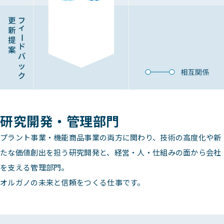
研究開発・管理部門
プラント事業・機能商品事業の両方に関わり、技術の高度化や新
たな価値創出を担う研究開発と、経営・人・仕組みの面から会社
を支える管理部門。
オルガノの未来と信頼をつくる仕事です。