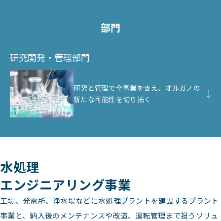
部門
研究開発・管理部門
研究と管理で全事業を支え、オルガノの
新たな可能性を切り拓く
水処理
エンジニアリング事業
工場、発電所、浄水場などに水処理プラントを建設するプラント
事業と、納入後のメンテナンスや改造、運転管理まで担うソリュ