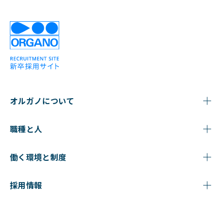
オルガノについて
職種と人
働く環境と制度
採用情報