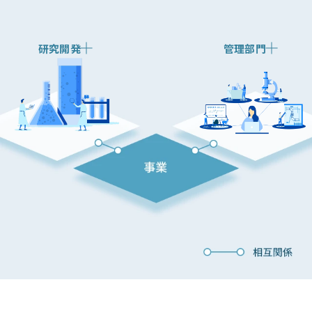
研究開発
管理部門