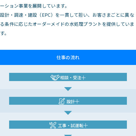
ーション事業を展開しています。
設計・調達・建設（EPC）を一貫して担い、お客さまごとに異な
る条件に応じたオーダーメイドの水処理プラントを提供していま
す。
仕事の流れ
相談・受注
設計
工事・試運転