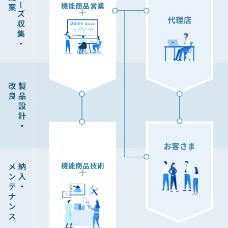
機能商品営業
機能商品技術