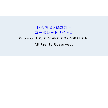
個人情報保護方針
コーポレートサイト
Copyright(C) ORGANO CORPORATION.
All Rights Reserved.