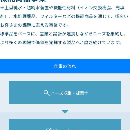
卓上型純水・超純水装置や機能性材料（イオン交換樹脂、充填
剤）、水処理薬品、フィルターなどの機能商品を通じて、幅広い
お客さまの課題に応える事業です。
標準品をベースに、営業と設計が連携しながらニーズを集約し、
より多くの現場で価値を発揮する製品へと磨き続けています。
仕事の流れ
ニーズ収集・提案