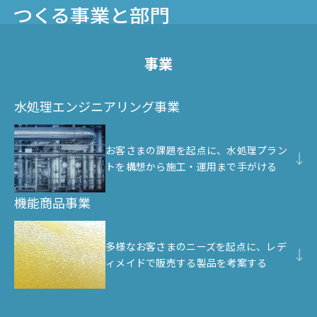
事業
水処理エンジニアリング事業
お客さまの課題を起点に、水処理プラン
トを構想から施工・運用まで手がける
機能商品事業
多様なお客さまのニーズを起点に、レデ
ィメイドで販売する製品を考案する