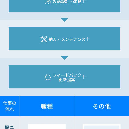
製品設計・改良
納入・メンテナンス
フィードバック
更新提案